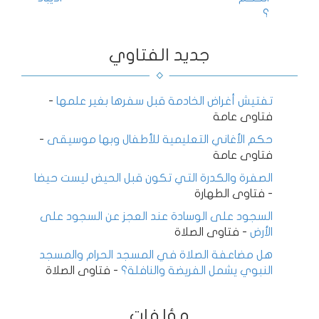
؟
جديد الفتاوي
تفتيش أغراض الخادمة قبل سفرها بغير علمها
-
فتاوى عامة
حكم الأغاني التعليمية للأطفال وبها موسيقى
-
فتاوى عامة
الصفرة والكدرة التي تكون قبل الحيض ليست حيضا
-
فتاوى الطهارة
السجود على الوسادة عند العجز عن السجود على
الأرض
-
فتاوى الصلاة
هل مضاعفة الصلاة في المسجد الحرام والمسجد
النبوي يشمل الفريضة والنافلة؟
-
فتاوى الصلاة
مؤلفات