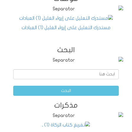
مستدرك التعليل على إرواء الغليل (1) العبادات
البحث
البحث
مذكرات