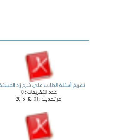
تفريغ أسئلة الطلاب على شرح زاد المستق
عدد التفريغات :
0
اخر تحديث :
01-12-2015