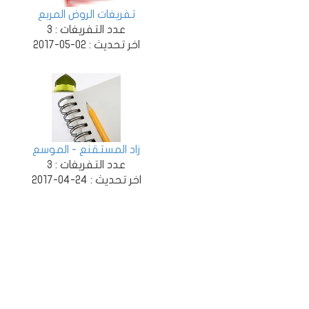
تفريغات الروض المربع
عدد التفريغات :
3
اخر تحديث :
02-05-2017
زاد المستقنع - الموسع
عدد التفريغات :
3
اخر تحديث :
24-04-2017