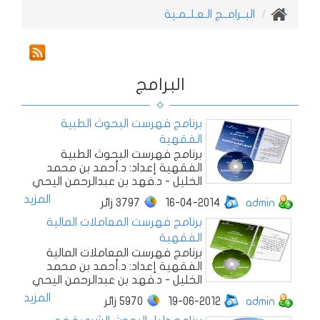
البــرامــج الـعـلــمـية
البرامج
برنامج فهرست البحوث الطبية
الفقهية
برنامج فهرست البحوث الطبية
الفقهية إعداد: د.أحمد بن محمد
الخليل - د.فهد بن عبدالرحمن اليحي
المزيد
admin
16-04-2014
3797
زائر
برنامج فهرست المعاملات المالية
الفقهية
برنامج فهرست المعاملات المالية
الفقهية إعداد: د.أحمد بن محمد
الخليل - د.فهد بن عبدالرحمن اليحي
المزيد
admin
19-06-2012
5970
زائر