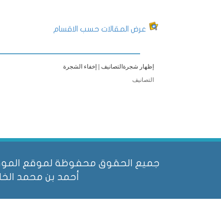
عرض المقالات حسب الاقسام
إظهار شجرةالتصانيف
|
إخفاء الشجرة
التصانيف
جميع الحقوق محفوظة لموقع الموقع 
أحمد بن محمد الخل